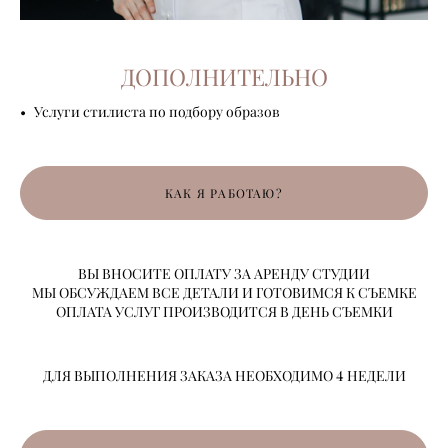
ДОПОЛНИТЕЛЬНО
Услуги стилиста по подбору образов
КАК Я РАБОТАЮ?
ВЫ ВНОСИТЕ ОПЛАТУ ЗА АРЕНДУ СТУДИИ
МЫ ОБСУЖДАЕМ ВСЕ ДЕТАЛИ И ГОТОВИМСЯ К СЪЕМКЕ
ОПЛАТА УСЛУГ ПРОИЗВОДИТСЯ В ДЕНЬ СЪЕМКИ
ДЛЯ ВЫПОЛНЕНИЯ ЗАКАЗА НЕОБХОДИМО 4 НЕДЕЛИ