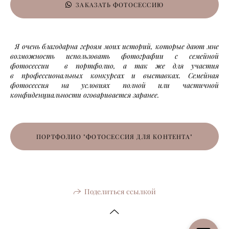
ЗАКАЗАТЬ ФОТОСЕССИЮ
Я очень благодарна героям моих историй, которые дают мне
возможность использовать фотографии с семейной
фотосессии в портфолио, а так же для участия
в профессиональных конкурсах и выставках. Семейная
фотосессия на условиях полной или частичной
конфиденциальности оговаривается заранее.
ПОРТФОЛИО "ФОТОСЕССИЯ ДЛЯ КОНТЕНТА"
Поделиться ссылкой