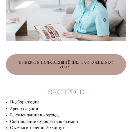
ВЫБЕРЕТЕ ПОДХОДЯЩИЙ ДЛЯ ВАС КОМПЛЕКС
УСЛУГ
ЭКСПРЕСС
Подбор студии
Аренда студии
Рекомендации по одежде
Составление мудборда для съемки
Съемка в течение 50 минут