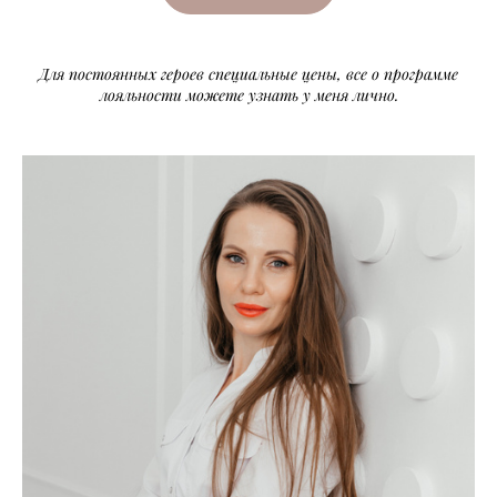
Для постоянных героев специальные цены, все о программе
лояльности можете узнать у меня лично.