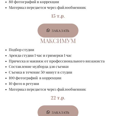
80 фотографий в коррекции
Материал передается через файлообменник
15 т.р
.
ЗАКАЗАТЬ
МАКСИМУМ
Подбор студии
Аренда студии 1 час и гримерки 1 час
Прическа и макияж от профессионального визажиста
Составление мудборда для съемки
Съемка в течение 50 минут в студии
100 фотографий в коррекции
10 фото в ретуши
Материал передается через файлообменник
22 т.р
.
ЗАКАЗАТЬ