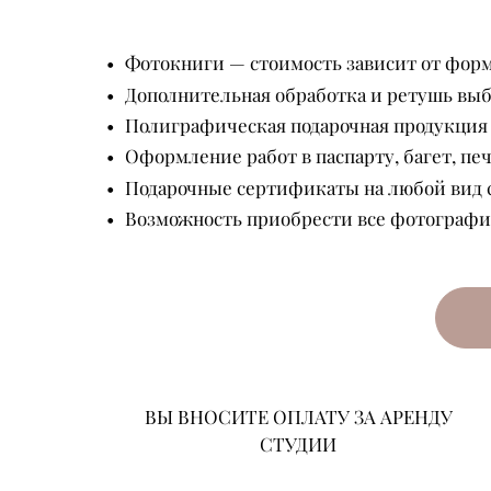
Фотокниги — стоимость зависит от форм
Дополнительная обработка и ретушь выб
Полиграфическая подарочная продукция
Оформление работ в паспарту, багет, печ
Подарочные сертификаты на любой вид
Возможность приобрести все фотографии
ВЫ ВНОСИТЕ ОПЛАТУ ЗА АРЕНДУ
СТУДИИ