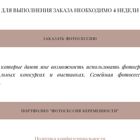
ДЛЯ ВЫПОЛНЕНИЯ ЗАКАЗА НЕОБХОДИМО 4 НЕДЕЛИ
ЗАКАЗАТЬ ФОТОСЕССИЮ
, которые дают мне возможность использовать фотогр
ьных конкурсах и выставках. Семейная фотосес
е.
ПОРТФОЛИО "ФОТОСЕССИЯ БЕРЕМЕННОСТИ"
Политика конфиденциальности