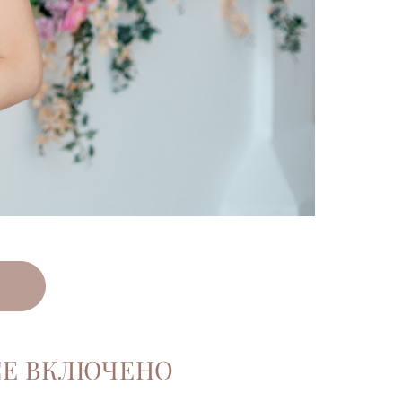
Е ВКЛЮЧЕНО