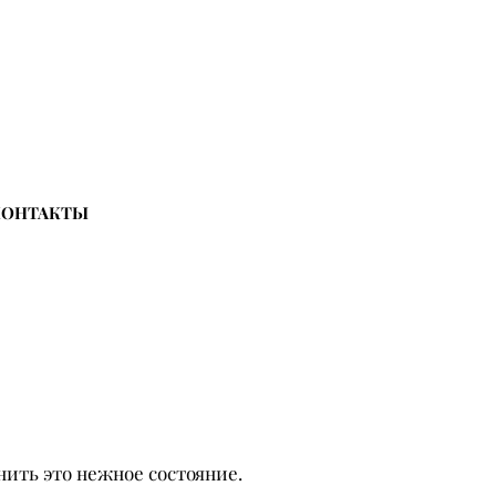
КОНТАКТЫ
ить это нежное состояние.