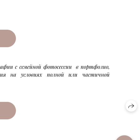
афии с семейной фотосессии в портфолио,
сия на условиях полной или частичной