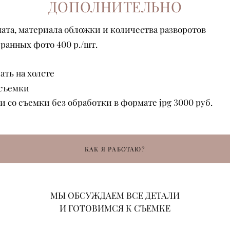
ДОПОЛНИТЕЛЬНО
ата, материала обложки и количества разворотов
ранных фото 400 р./шт.
ать на холсте
 съемки
 со съемки без обработки в формате jpg 3000 руб.
КАК Я РАБОТАЮ?
МЫ ОБСУЖДАЕМ ВСЕ ДЕТАЛИ
И ГОТОВИМСЯ К СЪЕМКЕ