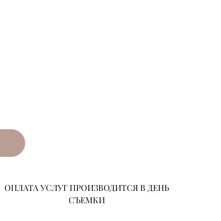
ОПЛАТА УСЛУГ ПРОИЗВОДИТСЯ В ДЕНЬ
СЪЕМКИ