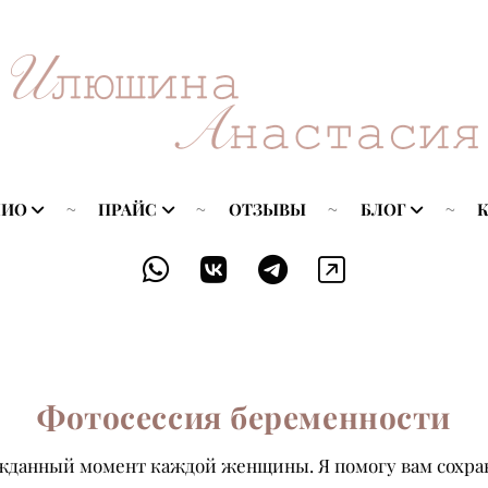
ЛИО
ПРАЙС
ОТЗЫВЫ
БЛОГ
Фотосессия беременности
данный момент каждой женщины. Я помогу вам сохран